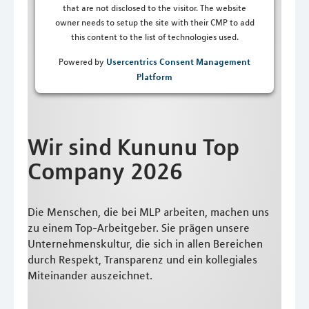
that are not disclosed to the visitor. The website
owner needs to setup the site with their CMP to add
this content to the list of technologies used.
Usercentrics Consent Management
Powered by
Platform
Wir sind Kununu Top
Company 2026
Die Menschen, die bei MLP arbeiten, machen uns
zu einem Top-Arbeitgeber. Sie prägen unsere
Unternehmenskultur, die sich in allen Bereichen
durch Respekt, Transparenz und ein kollegiales
Miteinander auszeichnet.