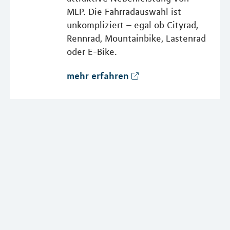
MLP. Die Fahrradauswahl ist
unkompliziert – egal ob Cityrad,
Rennrad, Mountainbike, Lastenrad
oder E-Bike.
mehr erfahren