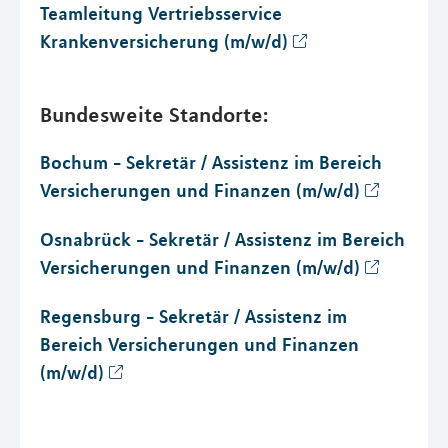
Teamleitung Vertriebsservice
Krankenversicherung (m/w/d)
Bundesweite Standorte:
Bochum - Sekretär / Assistenz im Bereich
Versicherungen und Finanzen (m/w/d)
Osnabrück - Sekretär / Assistenz im Bereich
Versicherungen und Finanzen (m/w/d)
Regensburg - Sekretär / Assistenz im
Bereich Versicherungen und Finanzen
(m/w/d)