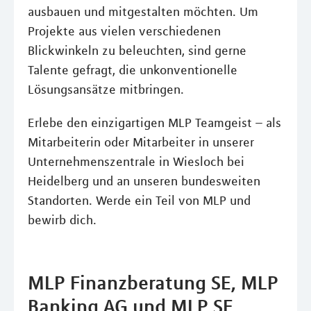
ausbauen und mitgestalten möchten. Um
Projekte aus vielen verschiedenen
Blickwinkeln zu beleuchten, sind gerne
Talente gefragt, die unkonventionelle
Lösungsansätze mitbringen.
Erlebe den einzigartigen MLP Teamgeist – als
Mitarbeiterin oder Mitarbeiter in unserer
Unternehmenszentrale in Wiesloch bei
Heidelberg und an unseren bundesweiten
Standorten. Werde ein Teil von MLP und
bewirb dich.
MLP Finanzberatung SE, MLP
Banking AG und MLP SE