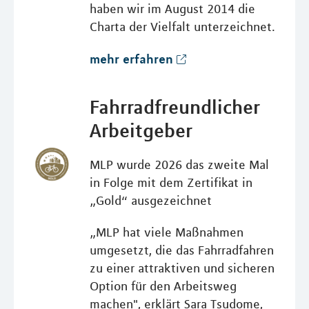
haben wir im August 2014 die
Charta der Vielfalt unterzeichnet.
mehr erfahren
Fahrradfreundlicher
Arbeitgeber
MLP wurde 2026 das zweite Mal
in Folge mit dem Zertifikat in
„Gold“ ausgezeichnet
„MLP hat viele Maßnahmen
umgesetzt, die das Fahrradfahren
zu einer attraktiven und sicheren
Option für den Arbeitsweg
machen", erklärt Sara Tsudome,