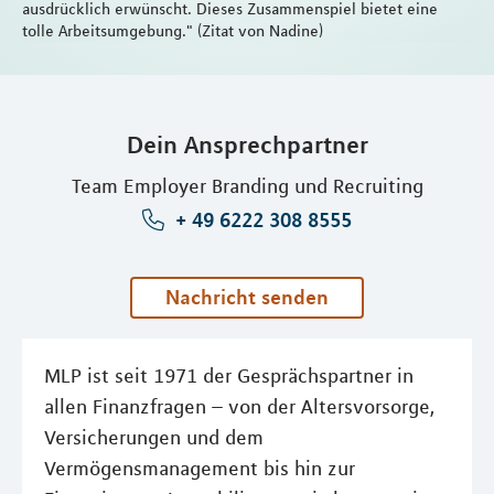
ausdrücklich erwünscht. Dieses Zusammenspiel bietet eine
tolle Arbeitsumgebung." (Zitat von Nadine)
Dein Ansprechpartner
Team Employer Branding und Recruiting
+ 49 6222 308 8555
Nachricht senden
MLP ist seit 1971 der Gesprächspartner in
allen Finanzfragen – von der Altersvorsorge,
Versicherungen und dem
Vermögensmanagement bis hin zur