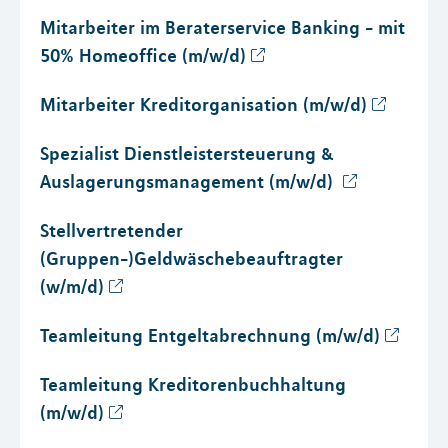
Mitarbeiter im Beraterservice Banking - mit
50% Homeoffice (m/w/d)
Mitarbeiter Kreditorganisation (m/w/d)
Spezialist Dienstleistersteuerung &
Auslagerungsmanagement (m/w/d)
Stellvertretender
(Gruppen-)Geldwäschebeauftragter
(w/m/d)
Teamleitung Entgeltabrechnung (m/w/d)
Teamleitung Kreditorenbuchhaltung
(m/w/d)