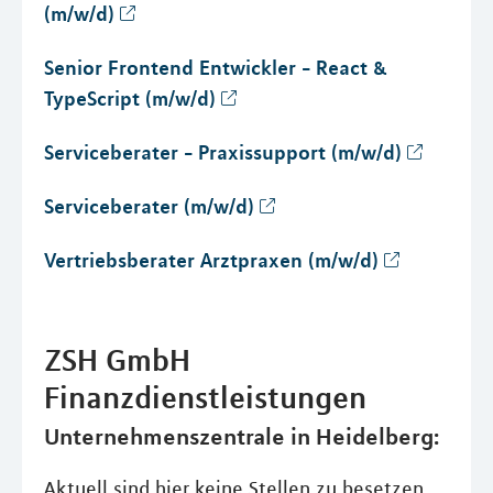
(m/w/d)
Senior Frontend Entwickler - React &
TypeScript (m/w/d)
Serviceberater - Praxissupport (m/w/d)
Serviceberater (m/w/d)
Vertriebsberater Arztpraxen (m/w/d)
ZSH GmbH
Finanzdienstleistungen
Unternehmenszentrale in Heidelberg:
Aktuell sind hier keine Stellen zu besetzen.