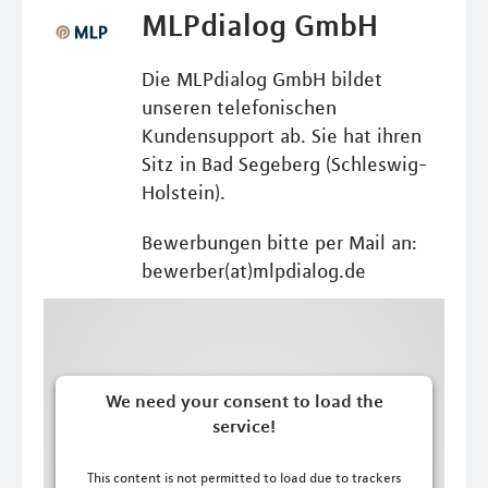
MLPdialog GmbH
Die MLPdialog GmbH bildet
unseren telefonischen
Kundensupport ab. Sie hat ihren
Sitz in Bad Segeberg (Schleswig-
Holstein).
Bewerbungen bitte per Mail an:
bewerber(at)mlpdialog.de
We need your consent to load the
service!
This content is not permitted to load due to trackers