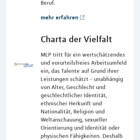
Beruf.
mehr erfahren
Charta der Vielfalt
MLP tritt für ein wertschätzendes
und vorurteilsfreies Arbeitsumfeld
ein, das Talente auf Grund ihrer
Leistungen schätzt - unabhängig
von Alter, Geschlecht und
geschlechtlicher Identität,
ethnischer Herkunft und
Nationalität, Religion und
Weltanschauung, sexueller
Orientierung und Identität oder
physischen Fähigkeiten. Deshalb