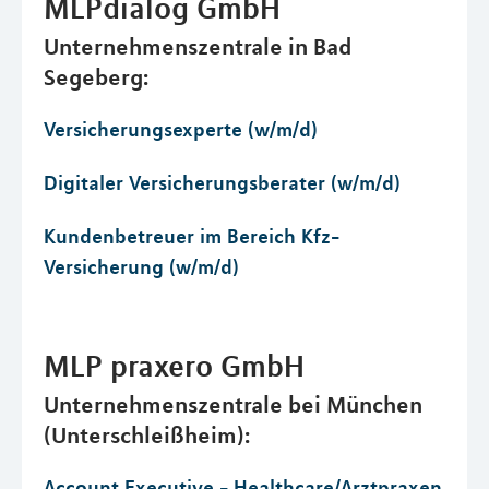
MLPdialog GmbH
Unternehmenszentrale in Bad
Segeberg:
Versicherungsexperte (w/m/d)
Digitaler Versicherungsberater (w/m/d)
Kundenbetreuer im Bereich Kfz-
Versicherung (w/m/d)
MLP praxero GmbH
Unternehmenszentrale bei München
(Unterschleißheim):
Account Executive - Healthcare/Arztpraxen