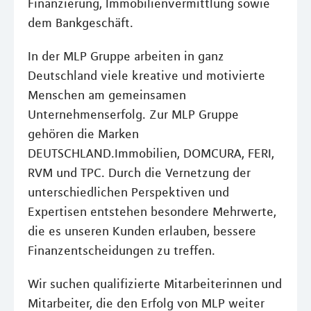
Finanzierung, Immobilienvermittlung sowie
dem Bankgeschäft.
In der MLP Gruppe arbeiten in ganz
Deutschland viele kreative und motivierte
Menschen am gemeinsamen
Unternehmenserfolg. Zur MLP Gruppe
gehören die Marken
DEUTSCHLAND.Immobilien, DOMCURA, FERI,
RVM und TPC. Durch die Vernetzung der
unterschiedlichen Perspektiven und
Expertisen entstehen besondere Mehrwerte,
die es unseren Kunden erlauben, bessere
Finanzentscheidungen zu treffen.
Wir suchen qualifizierte Mitarbeiterinnen und
Mitarbeiter, die den Erfolg von MLP weiter