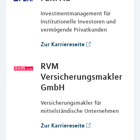
Investmentmanagement für
Institutionelle Investoren und
vermögende Privatkunden
Zur Karriereseite
RVM
Versicherungsmakler
GmbH
Versicherungsmakler für
mittelständische Unternehmen
Zur Karriereseite