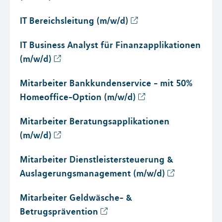
IT Bereichsleitung (m/w/d)
IT Business Analyst für Finanzapplikationen
(m/w/d)
Mitarbeiter Bankkundenservice - mit 50%
Homeoffice-Option (m/w/d)
Mitarbeiter Beratungsapplikationen
(m/w/d)
Mitarbeiter Dienstleistersteuerung &
Auslagerungsmanagement (m/w/d)
Mitarbeiter Geldwäsche- &
Betrugsprävention