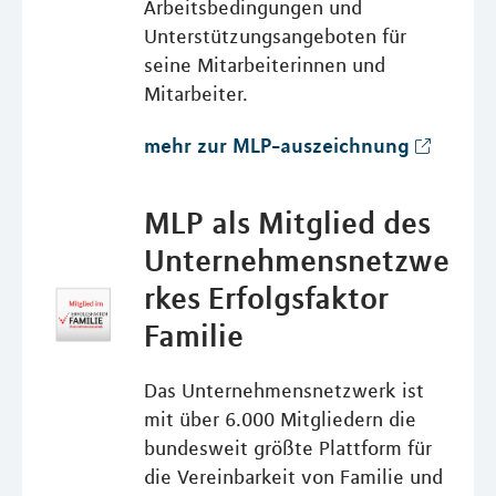
Arbeitsbedingungen und
Unterstützungsangeboten für
seine Mitarbeiterinnen und
Mitarbeiter.
mehr zur MLP-auszeichnung
MLP als Mitglied des
Unternehmensnetzwe
rkes Erfolgsfaktor
Familie
Das Unternehmensnetzwerk ist
mit über 6.000 Mitgliedern die
bundesweit größte Plattform für
die Vereinbarkeit von Familie und