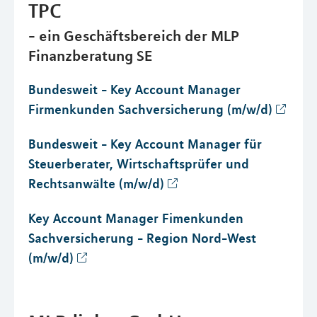
TPC
- ein Geschäftsbereich der MLP
Finanzberatung SE
Bundesweit - Key Account Manager
Firmenkunden Sachversicherung (m/w/d)
Bundesweit - Key Account Manager für
Steuerberater, Wirtschaftsprüfer und
Rechtsanwälte (m/w/d)
Key Account Manager Fimenkunden
Sachversicherung - Region Nord-West
(m/w/d)