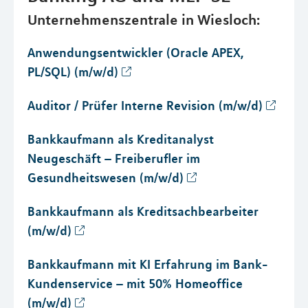
Unternehmenszentrale in Wiesloch:
Anwendungsentwickler (Oracle APEX,
PL/SQL) (m/w/d)
Auditor / Prüfer Interne Revision (m/w/d)
Bankkaufmann als Kreditanalyst
Neugeschäft – Freiberufler im
Gesundheitswesen (m/w/d)
Bankkaufmann als Kreditsachbearbeiter
(m/w/d)
Bankkaufmann mit KI Erfahrung im Bank-
Kundenservice – mit 50% Homeoffice
(m/w/d)