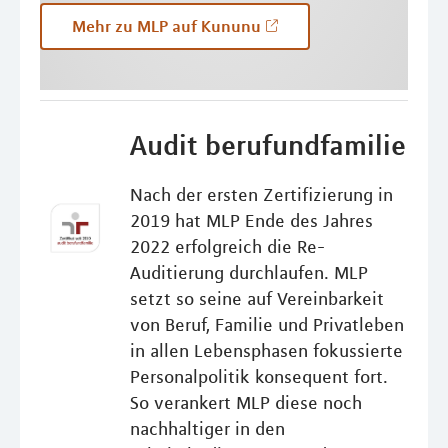
Mehr zu MLP auf Kununu
Audit berufundfamilie
Nach der ersten Zertifizierung in
2019 hat MLP Ende des Jahres
2022 erfolgreich die Re-
Auditierung durchlaufen. MLP
setzt so seine auf Vereinbarkeit
von Beruf, Familie und Privatleben
in allen Lebensphasen fokussierte
Personalpolitik konsequent fort.
So verankert MLP diese noch
nachhaltiger in den