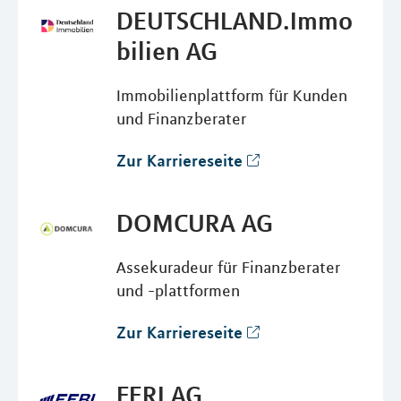
DEUTSCHLAND.Immo
bilien AG
Immobilienplattform für Kunden
und Finanzberater
Zur Karriereseite
DOMCURA AG
Assekuradeur für Finanzberater
und -plattformen
Zur Karriereseite
FERI AG