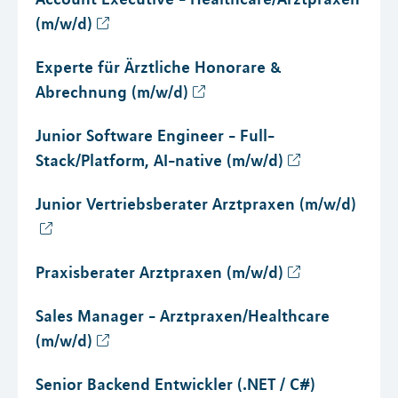
(m/w/d)
Experte für Ärztliche Honorare &
Abrechnung (m/w/d)
Junior Software Engineer - Full-
Stack/Platform, AI-native (m/w/d)
Junior Vertriebsberater Arztpraxen (m/w/d)
Praxisberater Arztpraxen (m/w/d)
Sales Manager - Arztpraxen/Healthcare
(m/w/d)
Senior Backend Entwickler (.NET / C#)