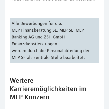
Alle Bewerbungen für die:
MLP Finanzberatung SE, MLP SE, MLP
Banking AG und ZSH GmbH
Finanzdienstleistungen
werden durch die Personalabteilung der
MLP SE als zentrale Stelle bearbeitet.
Weitere
Karrieremöglichkeiten im
MLP Konzern