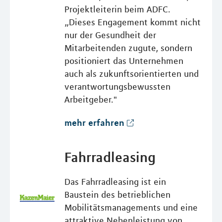
Projektleiterin beim ADFC.
„Dieses Engagement kommt nicht
nur der Gesundheit der
Mitarbeitenden zugute, sondern
positioniert das Unternehmen
auch als zukunftsorientierten und
verantwortungsbewussten
Arbeitgeber."
mehr erfahren
Fahrradleasing
Das Fahrradleasing ist ein
Baustein des betrieblichen
Mobilitätsmanagements und eine
attraktive Nebenleistung von