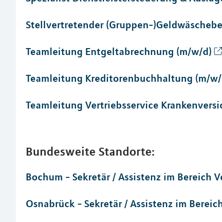
Stellvertretender (Gruppen-)Geldwäschebe
Teamleitung Entgeltabrechnung (m/w/d)
Teamleitung Kreditorenbuchhaltung (m/w/
Teamleitung Vertriebsservice Krankenvers
Bundesweite Standorte:
Bochum - Sekretär / Assistenz im Bereich 
Osnabrück - Sekretär / Assistenz im Berei