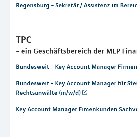
Regensburg - Sekretär / Assistenz im Bere
TPC
- ein Geschäftsbereich der MLP Fin
Bundesweit - Key Account Manager Firme
Bundesweit - Key Account Manager für Steu
Rechtsanwälte (m/w/d)
Key Account Manager Fimenkunden Sachve