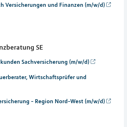
ich Versicherungen und Finanzen (m/w/d)
anzberatung SE
nkunden Sachversicherung (m/w/d)
erberater, Wirtschaftsprüfer und
rsicherung - Region Nord-West (m/w/d)