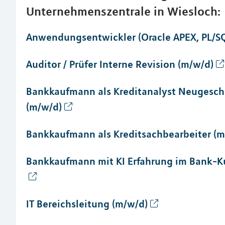
Unternehmenszentrale in Wiesloch:
Anwendungsentwickler (Oracle APEX, PL/SQ
Auditor / Prüfer Interne Revision (m/w/d)
Bankkaufmann als Kreditanalyst Neugeschä
(m/w/d)
Bankkaufmann als Kreditsachbearbeiter (m
Bankkaufmann mit KI Erfahrung im Bank-K
IT Bereichsleitung (m/w/d)