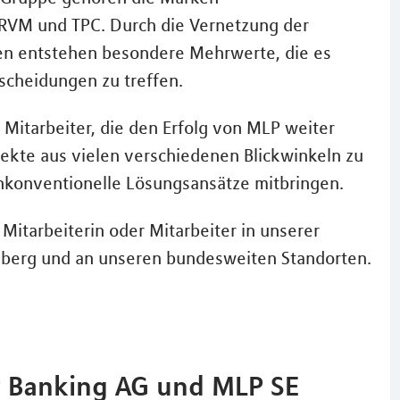
VM und TPC. Durch die Vernetzung der
sen entstehen besondere Mehrwerte, die es
scheidungen zu treffen.
 Mitarbeiter, die den Erfolg von MLP weiter
ekte aus vielen verschiedenen Blickwinkeln zu
unkonventionelle Lösungsansätze mitbringen.
Mitarbeiterin oder Mitarbeiter in unserer
lberg und an unseren bundesweiten Standorten.
 Banking AG und MLP SE