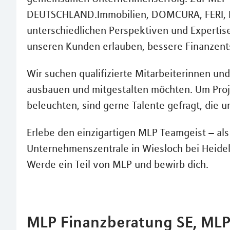
DEUTSCHLAND.Immobilien, DOMCURA, FERI, R
unterschiedlichen Perspektiven und Experti
unseren Kunden erlauben, bessere Finanzent
Wir suchen qualifizierte Mitarbeiterinnen und
ausbauen und mitgestalten möchten. Um Proj
beleuchten, sind gerne Talente gefragt, die 
Erlebe den einzigartigen MLP Teamgeist – als 
Unternehmenszentrale in Wiesloch bei Heide
Werde ein Teil von MLP und bewirb dich.
MLP Finanzberatung SE, MLP