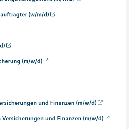
auftragter (w/m/d)
d)
icherung (m/w/d)
Versicherungen und Finanzen (m/w/d)
ch Versicherungen und Finanzen (m/w/d)