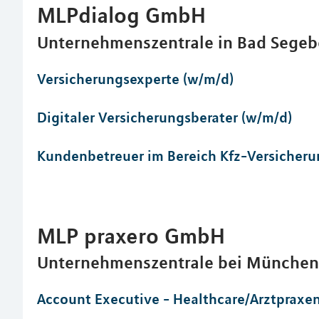
MLPdialog GmbH
Unternehmenszentrale in Bad Segeb
Versicherungsexperte (w/m/d)
Digitaler Versicherungsberater (w/m/d)
Kundenbetreuer im Bereich Kfz-Versicheru
MLP praxero GmbH
Unternehmenszentrale bei München 
Account Executive - Healthcare/Arztpraxe