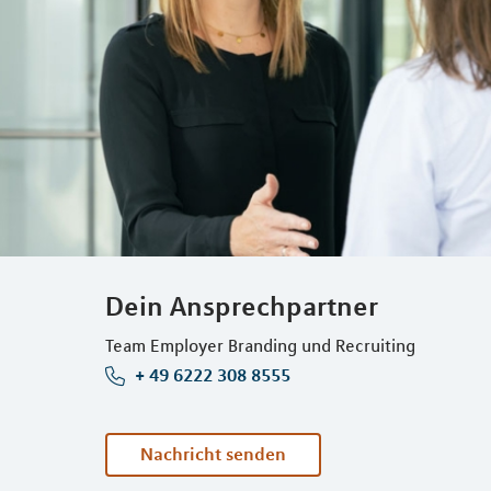
Dein Ansprechpartner
Team Employer Branding und Recruiting
+ 49 6222 308 8555
Nachricht senden