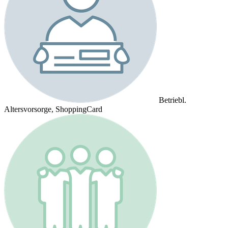
Betriebl.
Altersvorsorge, ShoppingCard