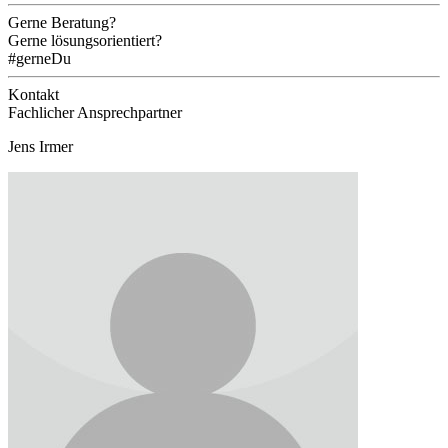
Gerne Beratung?
Gerne lösungsorientiert?
#gerneDu
Kontakt
Fachlicher Ansprechpartner
Jens Irmer