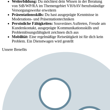
Weiterbildung:
Du möchtest dein Wissen in der Beratung
von StB/WP/RA im Themengebiet VH/bAV/berufsständige
Versorgungswerke erweitern
Präsentationsskills:
Du hast ausgeprägte Kenntnisse in
Moderations- und Präsentationtechniken
Persönliche Fähigkeiten:
Souveränes Auftreten, Freude am
Kundenkontakt, ausgeprägte Kommunikationsskills und
Problemlösungsfähigkeit zeichnen dich aus
Mobilität:
Eine regelmäßige Reisetätigkeit ist für dich kein
Problem. Ein Dienstwagen wird gestellt
Unsere Benefits