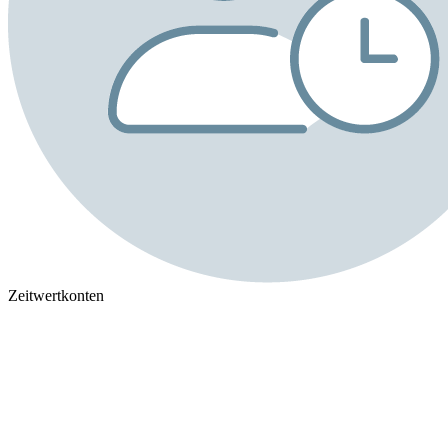
Zeitwertkonten