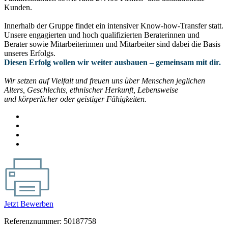
Kunden.
Innerhalb der Gruppe findet ein intensiver Know-how-Transfer statt.
Unsere engagierten und hoch qualifizierten Beraterinnen und
Berater sowie Mitarbeiterinnen und Mitarbeiter sind dabei die Basis
unseres Erfolgs.
Diesen Erfolg wollen wir weiter ausbauen – gemeinsam mit dir.
Wir setzen auf Vielfalt und freuen uns über Menschen jeglichen
Alters, Geschlechts, ethnischer Herkunft, Lebensweise
und körperlicher oder geistiger Fähigkeiten.
Jetzt Bewerben
Referenznummer: 50187758