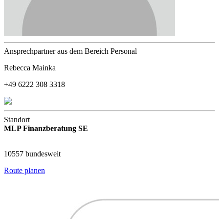
Ansprechpartner aus dem Bereich Personal
Rebecca Mainka
+49 6222 308 3318
Standort
MLP Finanzberatung SE
10557 bundesweit
Route planen