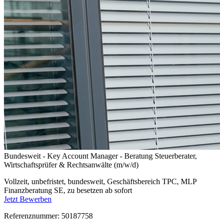
Bundesweit - Key Account Manager - Beratung Steuerberater,
Wirtschaftsprüfer & Rechtsanwälte (m/w/d)
Vollzeit, unbefristet, bundesweit, Geschäftsbereich TPC, MLP
Finanzberatung SE, zu besetzen ab sofort
Jetzt Bewerben
Referenznummer: 50187758