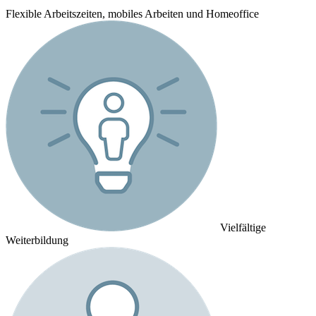
Flexible Arbeitszeiten, mobiles Arbeiten und Homeoffice
Vielfältige
Weiterbildung