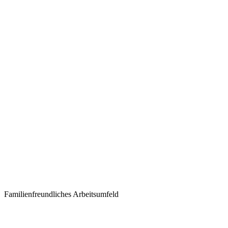
Familienfreundliches Arbeitsumfeld